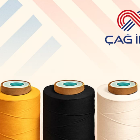
Paylaş