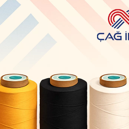
Paylaş