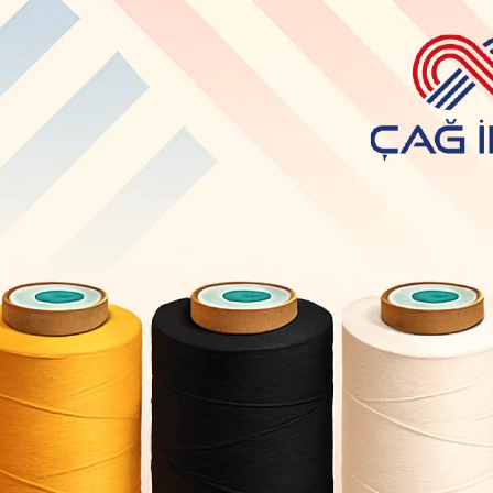
Paylaş